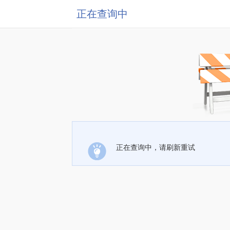
正在查询中
正在查询中，请刷新重试